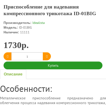
Приспособление для надевания
компрессионного трикотажа ID-01BIG
Idealista
Производитель:
ID-01BIG
Модель:
11111
Наличие:
1730р.
Купить
Описание
Особенности:
Металлическое приспособление предназначено для
облегчения процесса надевания компрессионного трикотажа,