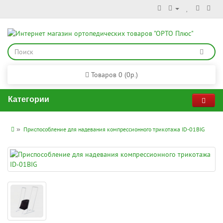
Товаров 0 (0р.)
Категории
Приспособление для надевания компрессионного трикотажа ID-01BIG