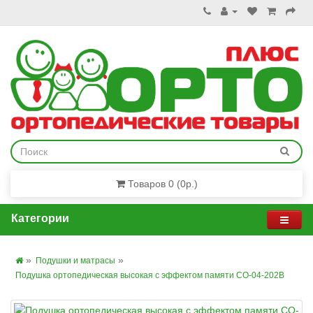
Товаров 0 (0р.)
Категории
Подушки и матрасы
Подушка ортопедическая высокая с эффектом памяти CO-04-202B