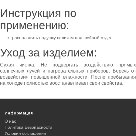
Инструкция по
применению:
расположить подушку валиком под шейный отдел
Уход за изделием:
Cухая чистка. Не подвергать воздействию прямых
солнечных лучей и нагревательных приборов. Беречь от
воздействия повышенной влажности. После пребывания
на холоде полностью восстанавливает свои свойства.
Информация
О нас
Политика Безопасности
Условия соглашения