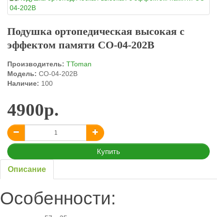
Подушка ортопедическая высокая с
эффектом памяти CO-04-202B
Производитель:
TToman
Модель:
CO-04-202B
Наличие:
100
4900р.
Купить
Описание
Особенности: