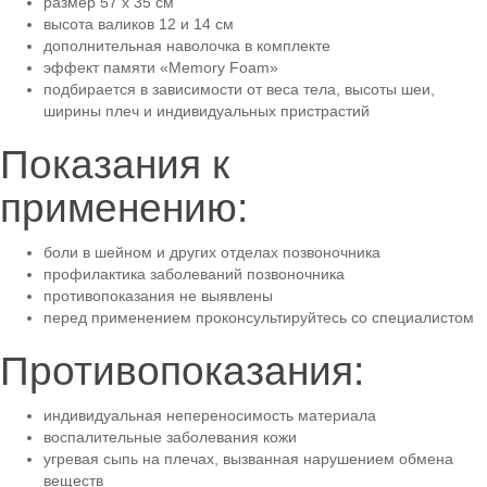
размер 57 х 35 см
высота валиков 12 и 14 см
дополнительная наволочка в комплекте
эффект памяти «Memory Foam»
подбирается в зависимости от веса тела, высоты шеи,
ширины плеч и индивидуальных пристрастий
Показания к
применению:
боли в шейном и других отделах позвоночника
профилактика заболеваний позвоночника
противопоказания не выявлены
перед применением проконсультируйтесь со специалистом
Противопоказания:
индивидуальная непереносимость материала
воспалительные заболевания кожи
угревая сыпь на плечах, вызванная нарушением обмена
веществ