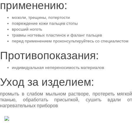
применению:
мозоли, трещины, потертости
повреждение кожи пальцев стопы
вросший ноготь
травмы ногтевых пластинок и фаланг пальцев
перед применением проконсультируйтесь со специалистом
Противопоказания:
индивидуальная непереносимость материалов
Уход за изделием:
промыть в слабом мыльном растворе, протереть мягкой
тканью, обработать присыпкой, сушить вдали от
нагревательных приборов