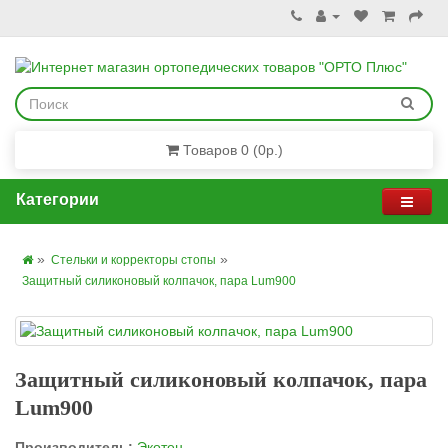
Товаров 0 (0р.)
Категории
Стельки и корректоры стопы
Защитный силиконовый колпачок, пара Lum900
Защитный силиконовый колпачок, пара
Lum900
Производитель:
Экотен