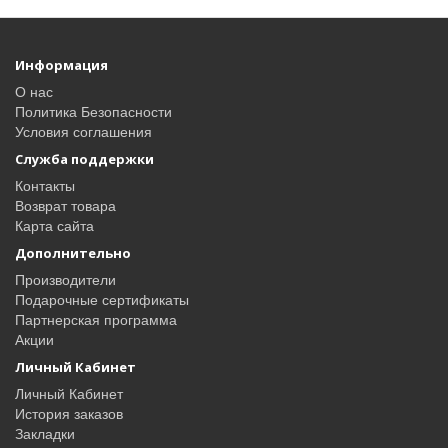
Информация
О нас
Политика Безопасности
Условия соглашения
Служба поддержки
Контакты
Возврат товара
Карта сайта
Дополнительно
Производители
Подарочные сертификаты
Партнерская программа
Акции
Личный Кабинет
Личный Кабинет
История заказов
Закладки