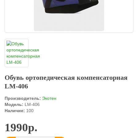
Обувь ортопедическая компенсаторная
LM-406
Производитель:
Экотен
Модель:
LM-406
Наличие:
100
1990р.