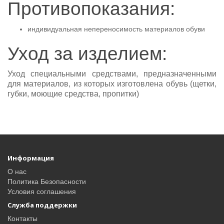
Противопоказания:
индивидуальная непереносимость материалов обуви
Уход за изделием:
Уход специальными средствами, предназначенными
для материалов, из которых изготовлена обувь (щетки,
губки, моющие средства, пропитки)
Информация
О нас
Политика Безопасности
Условия соглашения
Служба поддержки
Контакты