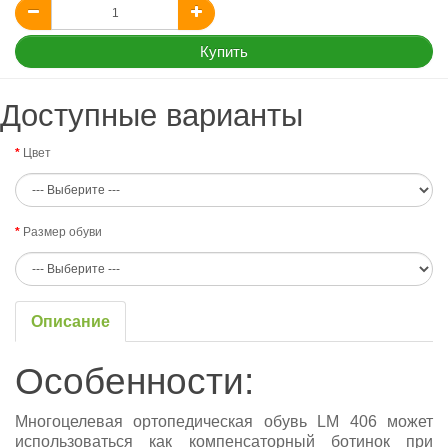
Купить
Доступные варианты
Цвет
Размер обуви
Описание
Особенности:
Многоцелевая ортопедическая обувь LM 406 может
использоваться как компенсаторный ботинок при