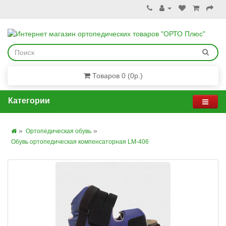
Товаров 0 (0р.)
Категории
Ортопедическая обувь
Обувь ортопедическая компенсаторная LM-406