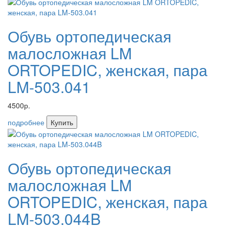
Обувь ортопедическая
малосложная LM
ORTOPEDIC, женская, пара
LM-503.041
4500р.
подробнее
Купить
Обувь ортопедическая
малосложная LM
ORTOPEDIC, женская, пара
LM-503.044B