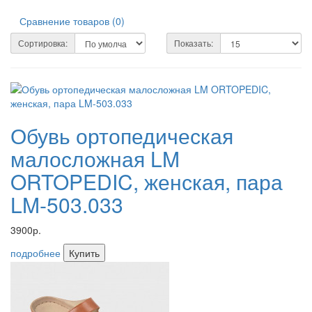
Сравнение товаров (0)
Сортировка:
Показать:
Обувь ортопедическая
малосложная LM
ORTOPEDIC, женская, пара
LM-503.033
3900р.
подробнее
Купить