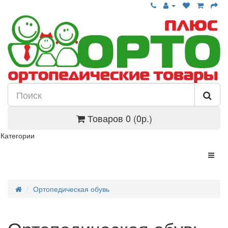
Товаров 0 (0р.)
Категории
Ортопедическая обувь