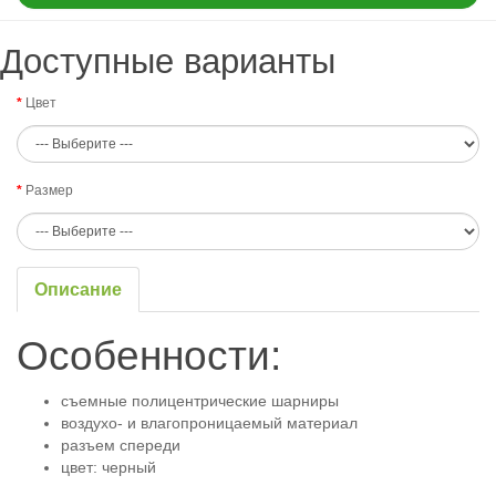
Доступные варианты
Цвет
Размер
Описание
Особенности:
съемные полицентрические шарниры
воздухо- и влагопроницаемый материал
разъем спереди
цвет: черный