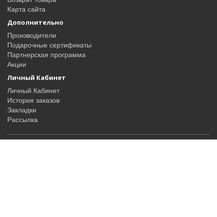
Карта сайта
Дополнительно
Производители
Подарочные сертификаты
Партнерская программа
Акции
Личный Кабинет
Личный Кабинет
История заказов
Закладки
Рассылка