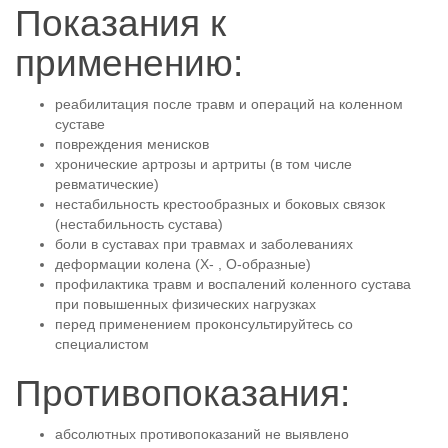
Показания к
применению:
реабилитация после травм и операций на коленном
суставе
повреждения менисков
хронические артрозы и артриты (в том числе
ревматические)
нестабильность крестообразных и боковых связок
(нестабильность сустава)
боли в суставах при травмах и заболеваниях
деформации колена (Х- , О-образные)
профилактика травм и воспалений коленного сустава
при повышенных физических нагрузках
перед применением проконсультируйтесь со
специалистом
Противопоказания:
абсолютных противопоказаний не выявлено