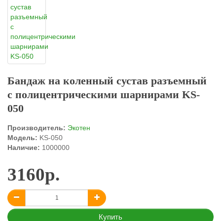
Бандаж на коленный сустав разъемный
с полицентрическими шарнирами KS-
050
Производитель:
Экотен
Модель:
KS-050
Наличие:
1000000
3160р.
Купить