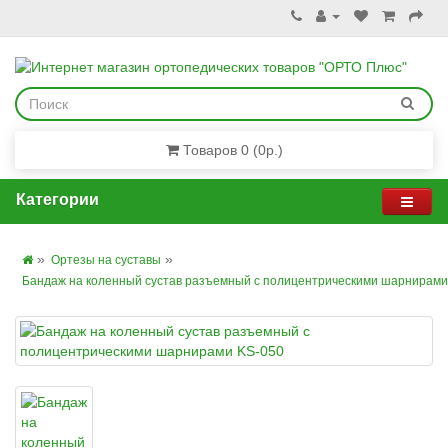
Товаров 0 (0р.)
Категории
Ортезы на суставы
Бандаж на коленный сустав разъемный с полицентрическими шарнирами