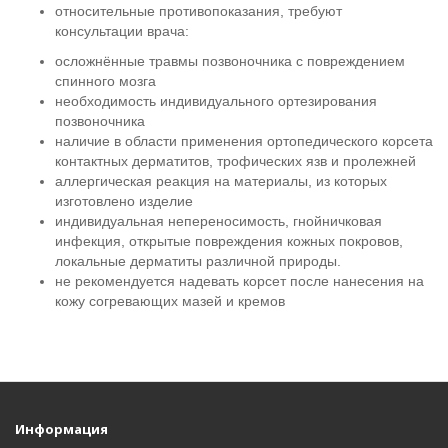
относительные противопоказания, требуют
консультации врача:
осложнённые травмы позвоночника с повреждением
спинного мозга
необходимость индивидуального ортезирования
позвоночника
наличие в области применения ортопедического корсета
контактных дерматитов, трофических язв и пролежней
аллергическая реакция на материалы, из которых
изготовлено изделие
индивидуальная непереносимость, гнойничковая
инфекция, открытые повреждения кожных покровов,
локальные дерматиты различной природы.
не рекомендуется надевать корсет после нанесения на
кожу согревающих мазей и кремов
Информация