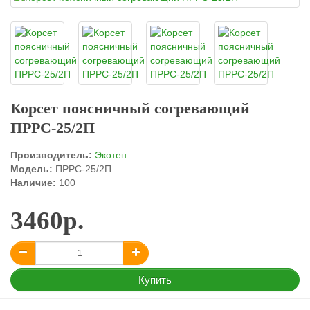
Корсет поясничный согревающий
ПРРС-25/2П
Производитель:
Экотен
Модель:
ПРРС-25/2П
Наличие:
100
3460р.
Купить