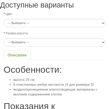
Доступные варианты
Цвет
Размер корсета
Описание
Особенности:
высота 25 см
6 пластиковых ребер жесткости (4 для размера S)
воздухопроницаемые влагоотводящие материалы с
высоким содержанием хлопка
Показания к