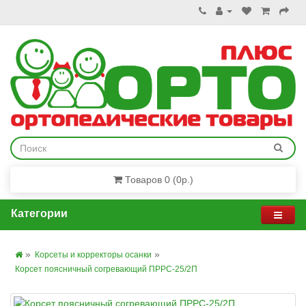
Товаров 0 (0р.)
Категории
Корсеты и корректоры осанки
Корсет поясничный согревающий ПРРС-25/2П