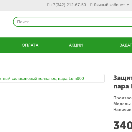
+7(342) 212-67-50
Личный кабинет
ОПЛАТА
АКЦИИ
ЗАДА
Защи
пара
Произво
Модель:
Наличие
340