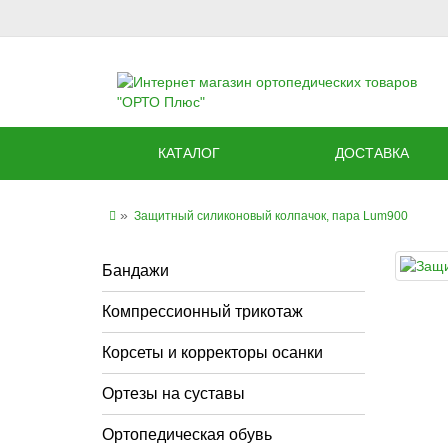
КАТАЛОГ
ДОСТАВКА
Защитный силиконовый колпачок, пара Lum900
Бандажи
Компрессионный трикотаж
Корсеты и корректоры осанки
Ортезы на суставы
Ортопедическая обувь