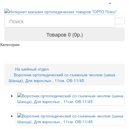
Товаров 0 (0р.)
Категории
На шейный отдел
Воротник ортопедический со съемным чехлом (шина
Шанца), Для взрослых , 11см. ОВ-11/45