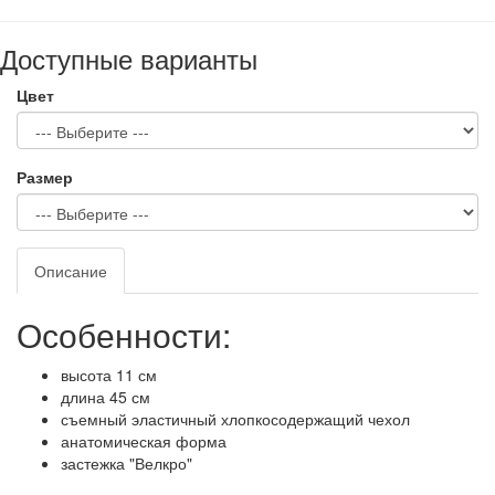
Доступные варианты
Цвет
Размер
Описание
Особенности:
высота 11 см
длина 45 см
съемный эластичный хлопкосодержащий чехол
анатомическая форма
застежка "Велкро"