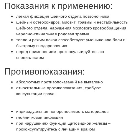
Показания к применению:
легкая фиксация шейного отдела позвоночника
шейный остеохондроз, миозит, травмы и нестабильность
шейного отдела, нарушения мозгового кровообращения,
черепно-спинальная родовая травма
тепло и режим покоя способствуют уменьшению боли и
быстрому выздоровлению
перед применением проконсультируйтесь со
специалистом
Противопоказания:
абсолютных противопоказаний не выявлено
относительные противопоказания, требуют
консультации врача:
индивидуальная непереносимость материалов
гнойничковая инфекция
при нарушениях функции щитовидной железы –
проконсультируйтесь с лечащим врачом