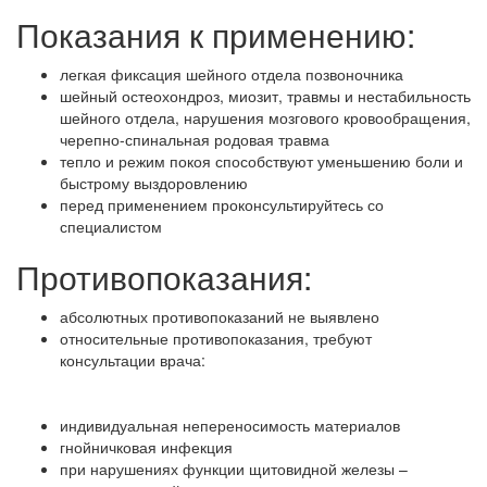
Показания к применению:
легкая фиксация шейного отдела позвоночника
шейный остеохондроз, миозит, травмы и нестабильность
шейного отдела, нарушения мозгового кровообращения,
черепно-спинальная родовая травма
тепло и режим покоя способствуют уменьшению боли и
быстрому выздоровлению
перед применением проконсультируйтесь со
специалистом
Противопоказания:
абсолютных противопоказаний не выявлено
относительные противопоказания, требуют
консультации врача:
индивидуальная непереносимость материалов
гнойничковая инфекция
при нарушениях функции щитовидной железы –