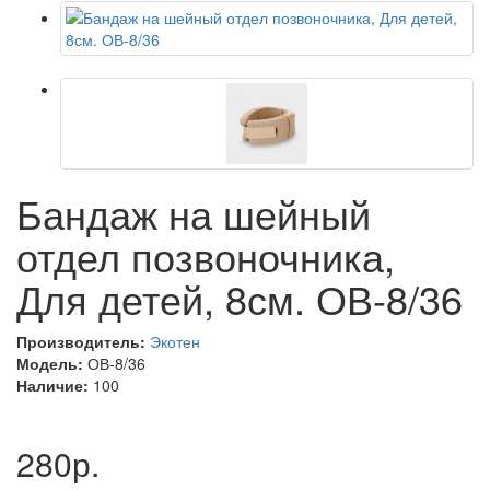
Бандаж на шейный
отдел позвоночника,
Для детей, 8см. ОВ-8/36
Производитель:
Экотен
Модель:
ОВ-8/36
Наличие:
100
280р.