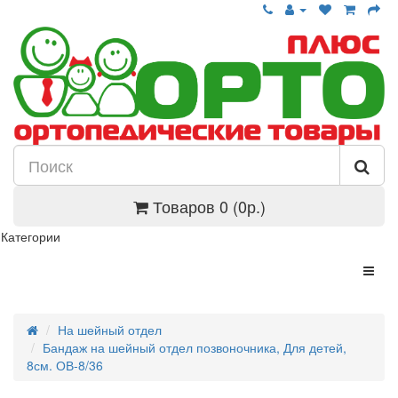
Товаров 0 (0р.)
Категории
На шейный отдел
Бандаж на шейный отдел позвоночника, Для детей,
8см. ОВ-8/36