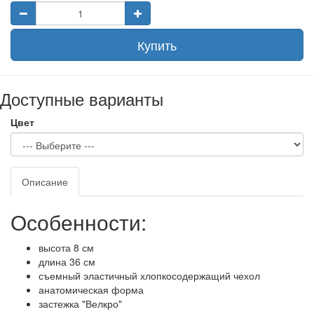
Купить
Доступные варианты
Цвет
Описание
Особенности:
высота 8 см
длина 36 см
съемный эластичный хлопкосодержащий чехол
анатомическая форма
застежка "Велкро"