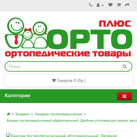
Товаров 0 (0р.)
Категории
Бандажи
Бандажи послеоперационные
Бандаж послеоперационный абдоминальный, Двойная утягивающая панель, высо