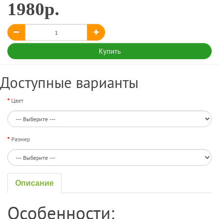
1980р.
Купить
Доступные варианты
Цвет
Размер
Описание
Особенности: