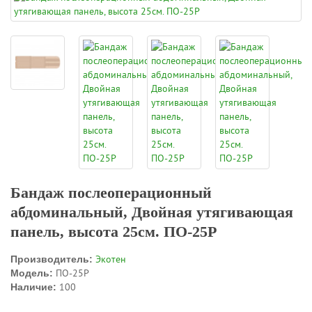
Бандаж послеоперационный
абдоминальный, Двойная утягивающая
панель, высота 25см. ПО-25Р
Экотен
Производитель:
ПО-25Р
Модель:
100
Наличие: