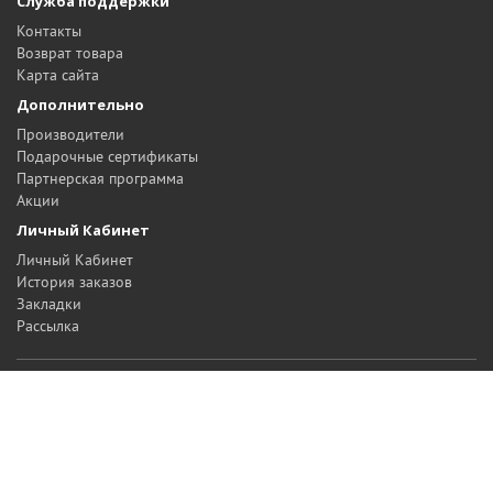
Служба поддержки
Контакты
Возврат товара
Карта сайта
Дополнительно
Производители
Подарочные сертификаты
Партнерская программа
Акции
Личный Кабинет
Личный Кабинет
История заказов
Закладки
Рассылка