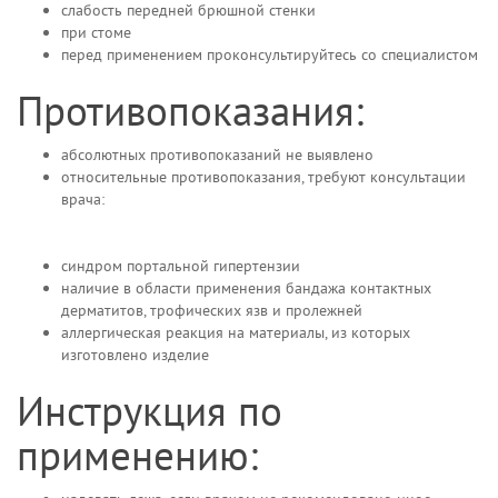
слабость передней брюшной стенки
при стоме
перед применением проконсультируйтесь со специалистом
Противопоказания:
абсолютных противопоказаний не выявлено
относительные противопоказания, требуют консультации
врача:
синдром портальной гипертензии
наличие в области применения бандажа контактных
дерматитов, трофических язв и пролежней
аллергическая реакция на материалы, из которых
изготовлено изделие
Инструкция по
применению: