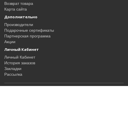
Возврат товара
Карта сайта
Дополнительно
Производители
Подарочные сертификаты
Партнерская программа
Акции
Личный Кабинет
Личный Кабинет
История заказов
Закладки
Рассылка