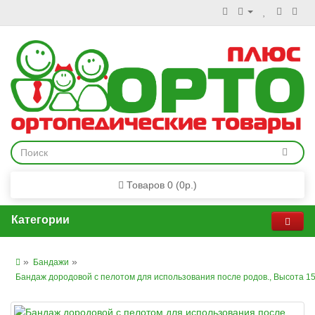
Товаров 0 (0р.)
Категории
Бандажи
Бандаж дородовой с пелотом для использования после родов., Высота 1