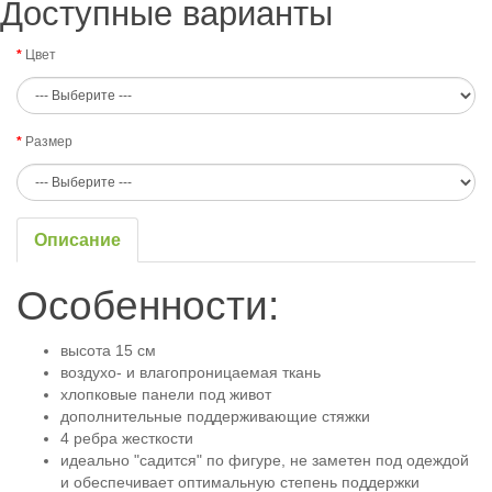
Доступные варианты
Цвет
Размер
Описание
Особенности:
высота 15 см
воздухо- и влагопроницаемая ткань
хлопковые панели под живот
дополнительные поддерживающие стяжки
4 ребра жесткости
идеально "садится" по фигуре, не заметен под одеждой
и обеспечивает оптимальную степень поддержки