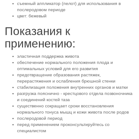
съемный аппликатор (пелот) для использования в
послеродовом периоде
цвет: бежевый
Показания к
применению:
эластичная поддержка живота
обеспечение нормального положения плода и
оптимальных условий для его развития
предотвращение образования растяжек,
перерастяжения и ослабления брюшной стенки
стабилизация положения внутренних органов и матки
разгрузка пояснично - крестцового отдела позвоночника
и соединений костей таза
существенно сокращает сроки восстановления
нормального тонуса мышц и кожи живота после родов
послеродовой период
перед применением проконсультируйтесь со
специалистом