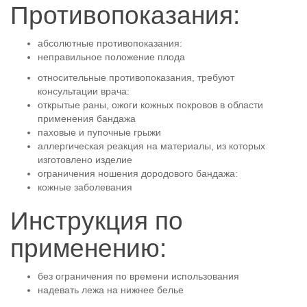
Противопоказания:
абсолютные противопоказания:
неправильное положение плода
относительные противопоказания, требуют
консультации врача:
открытые раны, ожоги кожных покровов в области
применения бандажа
паховые и пупочные грыжи
аллергическая реакция на материалы, из которых
изготовлено изделие
ограничения ношения дородового бандажа:
кожные заболевания
Инструкция по
применению:
без ограничения по времени использования
надевать лежа на нижнее белье