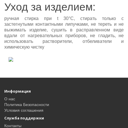
Уход за изделием:
ручная стирка при t 30°С, стирать только с
застегнутыми контактными липучками, не тереть и не
выжимать изделие, сушить в расправленном виде
вдали от нагревательных приборов, не гладить, не
использовать растворители, отбеливатели и
химическую чистку
Информация
О нас
Политика Безопасности
Условия соглашения
Служба поддержки
Контакты