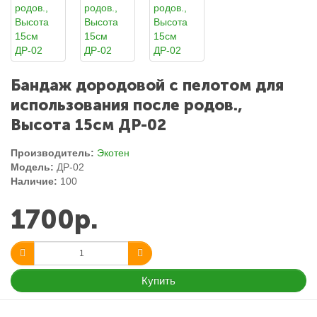
Бандаж дородовой с пелотом для
использования после родов.,
Высота 15см ДР-02
Производитель:
Экотен
Модель:
ДР-02
Наличие:
100
1700р.
Купить