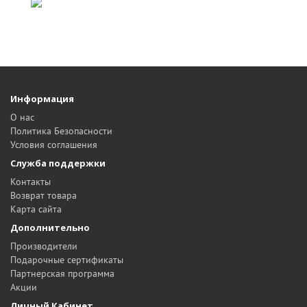
Информация
О нас
Политика Безопасности
Условия соглашения
Служба поддержки
Контакты
Возврат товара
Карта сайта
Дополнительно
Производители
Подарочные сертификаты
Партнерская программа
Акции
Личный Кабинет