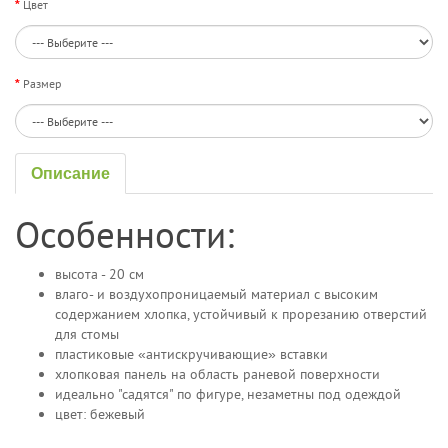
Цвет
Размер
Описание
Особенности:
высота - 20 см
влаго- и воздухопроницаемый материал с высоким
содержанием хлопка, устойчивый к прорезанию отверстий
для стомы
пластиковые «антискручивающие» вставки
хлопковая панель на область раневой поверхности
идеально "садятся" по фигуре, незаметны под одеждой
цвет: бежевый