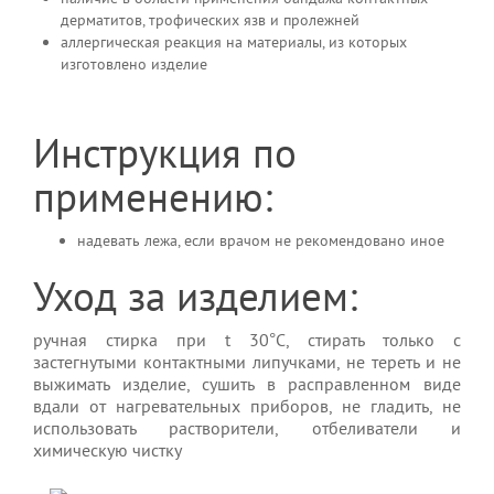
дерматитов, трофических язв и пролежней
аллергическая реакция на материалы, из которых
изготовлено изделие
Инструкция по
применению:
надевать лежа, если врачом не рекомендовано иное
Уход за изделием:
ручная стирка при t 30°С, стирать только с
застегнутыми контактными липучками, не тереть и не
выжимать изделие, сушить в расправленном виде
вдали от нагревательных приборов, не гладить, не
использовать растворители, отбеливатели и
химическую чистку