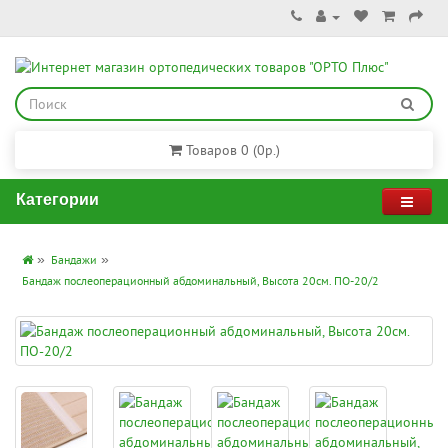
Товаров 0 (0р.)
Категории
Бандажи
Бандаж послеоперационный абдоминальный, Высота 20см. ПО-20/2