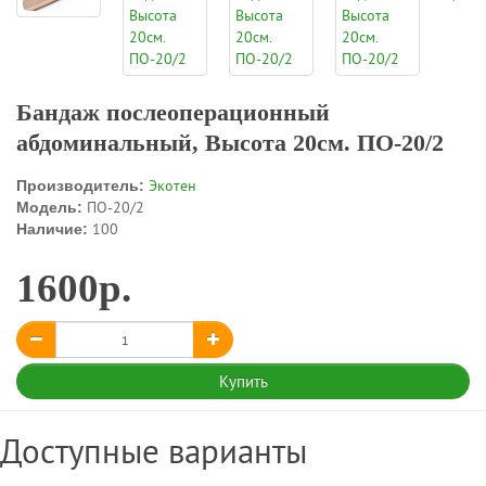
Бандаж послеоперационный
абдоминальный, Высота 20см. ПО-20/2
Экотен
Производитель:
ПО-20/2
Модель:
100
Наличие:
1600р.
Купить
Доступные варианты