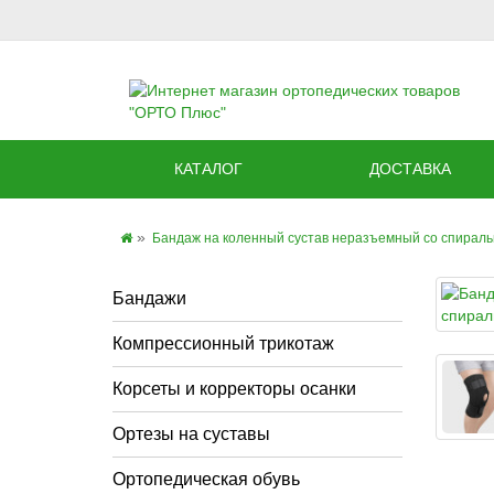
КАТАЛОГ
ДОСТАВКА
Бандаж на коленный сустав неразъемный со спирал
Бандажи
Компрессионный трикотаж
Корсеты и корректоры осанки
Ортезы на суставы
Ортопедическая обувь